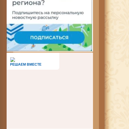
РЕШАЕМ ВМЕСТЕ