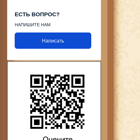
ЕСТЬ ВОПРОС?
НАПИШИТЕ НАМ
Написать