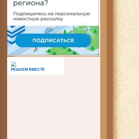
РЕШАЕМ ВМЕСТЕ