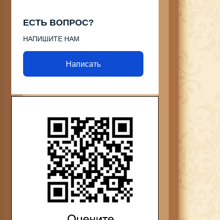
ЕСТЬ ВОПРОС?
НАПИШИТЕ НАМ
Написать