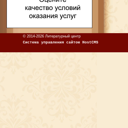
© 2014-2026 Литературный центр
Система управления сайтом HostCMS