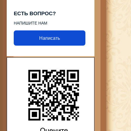
ЕСТЬ ВОПРОС?
НАПИШИТЕ НАМ
Написать