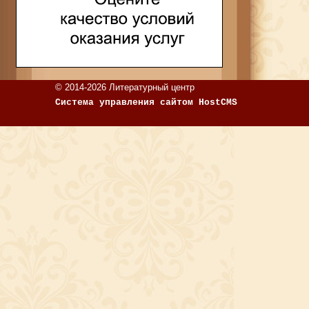
© 2014-2026 Литературный центр
Система управления сайтом HostCMS