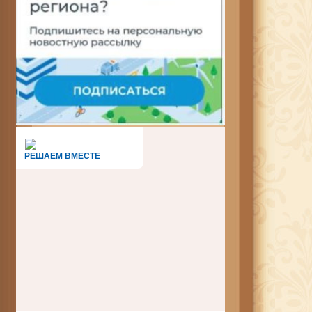
РЕШАЕМ ВМЕСТЕ